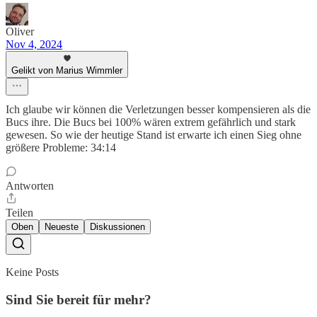
Oliver
Nov 4, 2024
Gelikt von Marius Wimmler
Ich glaube wir können die Verletzungen besser kompensieren als die
Bucs ihre. Die Bucs bei 100% wären extrem gefährlich und stark
gewesen. So wie der heutige Stand ist erwarte ich einen Sieg ohne
größere Probleme: 34:14
Antworten
Teilen
Oben
Neueste
Diskussionen
Keine Posts
Sind Sie bereit für mehr?