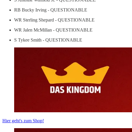
RB Bucky Irving - QUESTIONABLE
WR Sterling Shepard - QUESTIONABLE
WR Jalen McMillan - QUESTIONABLE
S Tykee Smith - QUESTIONABLE
Hier geht's zum Shop!