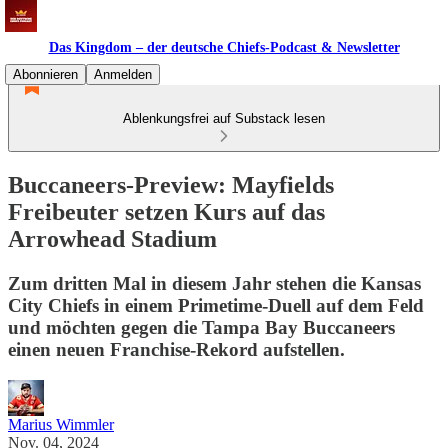
Das Kingdom – der deutsche Chiefs-Podcast & Newsletter
Abonnieren
Anmelden
Ablenkungsfrei auf Substack lesen
Buccaneers-Preview: Mayfields
Freibeuter setzen Kurs auf das
Arrowhead Stadium
Zum dritten Mal in diesem Jahr stehen die Kansas
City Chiefs in einem Primetime-Duell auf dem Feld
und möchten gegen die Tampa Bay Buccaneers
einen neuen Franchise-Rekord aufstellen.
Marius Wimmler
Nov. 04, 2024