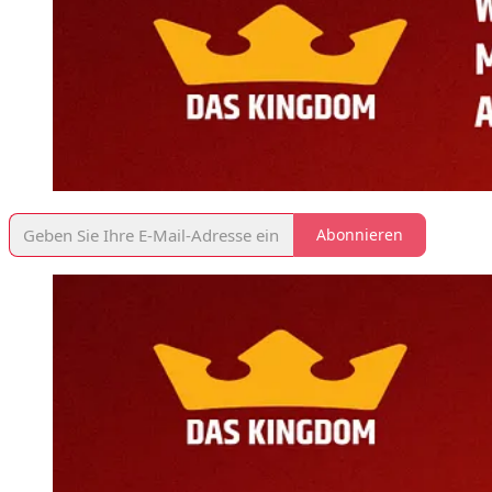
Abonnieren