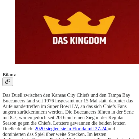
Bilanz
Das Duell zwischen den Kansas City Chiefs und den Tampa Bay
Buccaneers fand seit 1976 insgesamt nur 15 Mal statt, darunter das
Aufeinandertreffen im Super Bowl LV, an das sich Chiefs-Fans
ungern zurückerinnern werden. Die Buccaneers führen in der Serie
mit 8-7, warten jedoch seit 2016 auf einen Sieg in der Regular
Season gegen die Chiefs. Letztere gewannen die beiden letzten
Duelle deutlich:
2020 siegten sie in Florida mit 27-24
und
dominierten das Spiel über weite Strecken. Im letzten