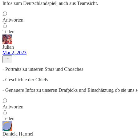
Infos zum Deutschlandspiel, auch aus Teamsicht.
Antworten
Teilen
Julian
Mar 2, 2023
- Portraits zu unseren Stars und Choaches
- Geschichte der Chiefs
- Genauere Infos zu unseren Drafpicks und Einschätzung ob sie uns s
Antworten
Teilen
Daniela Harmel