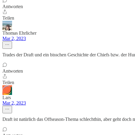
Antworten
Teilen
Thomas Ehrlicher
Mar 2, 2023
Trades der Draft und ein bisschen Geschichte der Chiefs bzw. der Hu
Antworten
Teilen
Lars
Mar 2, 2023
Draft ist natürlich das Offseason-Thema schlechthin, aber geht doch 