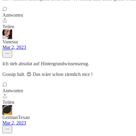
Antworten
Teilen
Vanessa
Mar 2, 2023
Ich steh absolut auf Hintergrundwissenszeug.
Gossip halt. 😍 Das wäre schon ziemlich nice !
Antworten
Teilen
GermanTexan
Mar 2, 2023