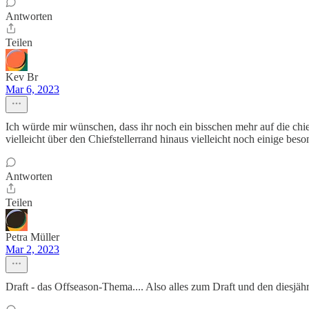
Antworten
Teilen
Kev Br
Mar 6, 2023
Ich würde mir wünschen, dass ihr noch ein bisschen mehr auf die chi
vielleicht über den Chiefstellerrand hinaus vielleicht noch einige bes
Antworten
Teilen
Petra Müller
Mar 2, 2023
Draft - das Offseason-Thema.... Also alles zum Draft und den diesjäh