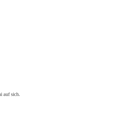
 auf sich.