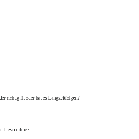
 richtig fit oder hat es Langzeitfolgen?
 or Descending?