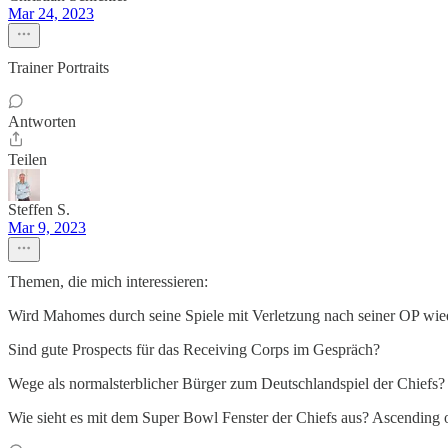
Mar 24, 2023
Trainer Portraits
Antworten
Teilen
Steffen S.
Mar 9, 2023
Themen, die mich interessieren:
Wird Mahomes durch seine Spiele mit Verletzung nach seiner OP wieder
Sind gute Prospects für das Receiving Corps im Gespräch?
Wege als normalsterblicher Bürger zum Deutschlandspiel der Chiefs?
Wie sieht es mit dem Super Bowl Fenster der Chiefs aus? Ascending