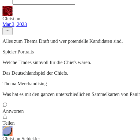
Christian
Mar 3, 2023
Alles zum Thema Draft und wer potentielle Kandidaten sind.
Spieler Portraits
Welche Trades sinnvoll für die Chiefs wären.
Das Deutschlandspiel der Chiefs.
Thema Merchandising
Was hat es mit den ganzen unterschiedlichen Sammelkarten von Panini
Antworten
Teilen
Christian Schickler