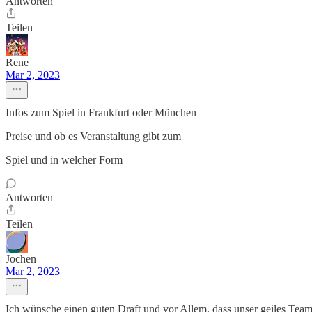
Antworten
Teilen
Rene
Mar 2, 2023
Infos zum Spiel in Frankfurt oder München
Preise und ob es Veranstaltung gibt zum
Spiel und in welcher Form
Antworten
Teilen
Jochen
Mar 2, 2023
Ich wünsche einen guten Draft und vor Allem, dass unser geiles Te