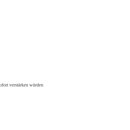
ofort verstärken würden