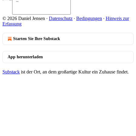
© 2026 Daniel Jensen
·
Datenschutz
∙
Bedingungen
∙
Hinweis zur
Erfassung
Starten Sie Ihre Substack
App herunterladen
Substack
ist der Ort, an dem großartige Kultur ein Zuhause findet.