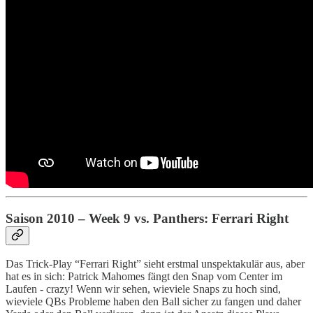
Saison 2010 – Week 9 vs. Panthers: Ferrari Right
Das Trick-Play “Ferrari Right” sieht erstmal unspektakulär aus, aber
hat es in sich: Patrick Mahomes fängt den Snap vom Center im
Laufen - crazy! Wenn wir sehen, wieviele Snaps zu hoch sind,
wieviele QBs Probleme haben den Ball sicher zu fangen und daher