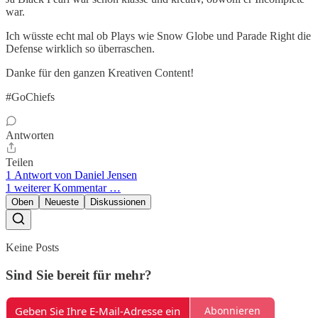
war.
Ich wüsste echt mal ob Plays wie Snow Globe und Parade Right die
Defense wirklich so überraschen.
Danke für den ganzen Kreativen Content!
#GoChiefs
Antworten
Teilen
1 Antwort von Daniel Jensen
1 weiterer Kommentar …
Oben
Neueste
Diskussionen
Keine Posts
Sind Sie bereit für mehr?
Abonnieren