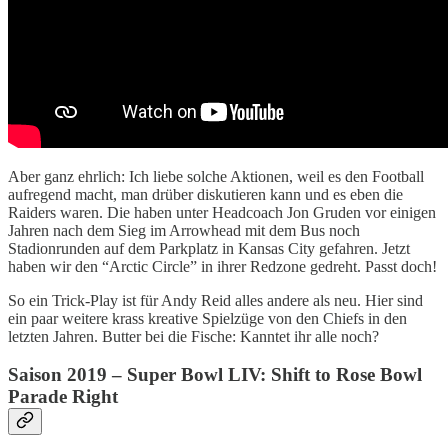
Aber ganz ehrlich: Ich liebe solche Aktionen, weil es den Football
aufregend macht, man drüber diskutieren kann und es eben die
Raiders waren. Die haben unter Headcoach Jon Gruden vor einigen
Jahren nach dem Sieg im Arrowhead mit dem Bus noch
Stadionrunden auf dem Parkplatz in Kansas City gefahren. Jetzt
haben wir den “Arctic Circle” in ihrer Redzone gedreht. Passt doch!
So ein Trick-Play ist für Andy Reid alles andere als neu. Hier sind
ein paar weitere krass kreative Spielzüge von den Chiefs in den
letzten Jahren. Butter bei die Fische: Kanntet ihr alle noch?
Saison 2019 – Super Bowl LIV: Shift to Rose Bowl
Parade Right