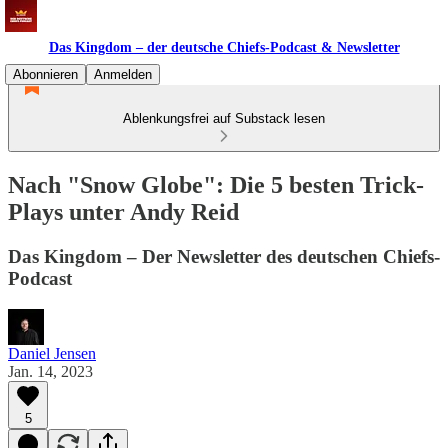
Das Kingdom – der deutsche Chiefs-Podcast & Newsletter
Abonnieren
Anmelden
Ablenkungsfrei auf Substack lesen
Nach "Snow Globe": Die 5 besten Trick-
Plays unter Andy Reid
Das Kingdom – Der Newsletter des deutschen Chiefs-
Podcast
Daniel Jensen
Jan. 14, 2023
5