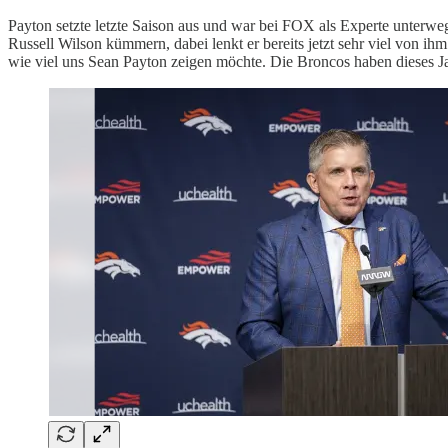
Payton setzte letzte Saison aus und war bei FOX als Experte unterwe
Russell Wilson kümmern, dabei lenkt er bereits jetzt sehr viel von
wie viel uns Sean Payton zeigen möchte. Die Broncos haben dieses J