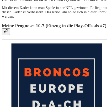
Mit diesem Kader kann man Spiele in der NFL gewinnen. Es liegt n
diesen Kader zu verbessern. Das letzte Jahr sollte sich in dieser 
werden.
Meine Prognose: 10-7 (Einzug in die Play-Offs als #7)