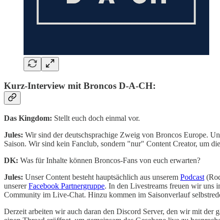
Kurz-Interview mit Broncos D-A-CH:
Das Kingdom:
Stellt euch doch einmal vor.
Jules:
Wir sind der deutschsprachige Zweig von Broncos Europe. Uns 
Saison. Wir sind kein Fanclub, sondern "nur" Content Creator, um die
DK:
Was für Inhalte können Broncos-Fans von euch erwarten?
Jules:
Unser Content besteht hauptsächlich aus unserem
Podcast
(Rod
unserer
Facebook Partnergruppe
. In den Livestreams freuen wir uns
Community im Live-Chat. Hinzu kommen im Saisonverlauf selbstred
Derzeit arbeiten wir auch daran den Discord Server, den wir mit der g