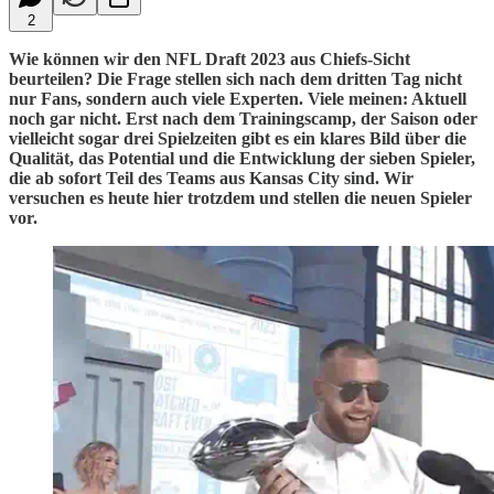
2
Wie können wir den NFL Draft 2023 aus Chiefs-Sicht
beurteilen? Die Frage stellen sich nach dem dritten Tag nicht
nur Fans, sondern auch viele Experten. Viele meinen: Aktuell
noch gar nicht. Erst nach dem Trainingscamp, der Saison oder
vielleicht sogar drei Spielzeiten gibt es ein klares Bild über die
Qualität, das Potential und die Entwicklung der sieben Spieler,
die ab sofort Teil des Teams aus Kansas City sind. Wir
versuchen es heute hier trotzdem und stellen die neuen Spieler
vor.