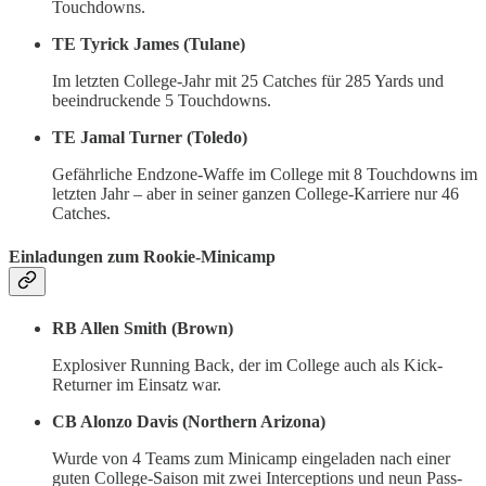
Touchdowns.
TE Tyrick James (Tulane)
Im letzten College-Jahr mit 25 Catches für 285 Yards und
beeindruckende 5 Touchdowns.
TE Jamal Turner (Toledo)
Gefährliche Endzone-Waffe im College mit 8 Touchdowns im
letzten Jahr – aber in seiner ganzen College-Karriere nur 46
Catches.
Einladungen zum Rookie-Minicamp
RB Allen Smith (Brown)
Explosiver Running Back, der im College auch als Kick-
Returner im Einsatz war.
CB Alonzo Davis (Northern Arizona)
Wurde von 4 Teams zum Minicamp eingeladen nach einer
guten College-Saison mit zwei Interceptions und neun Pass-