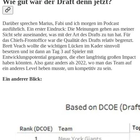
Wie gut war der Draft denn jetzt?
Darüber sprechen Marius, Fabi und ich morgen im Podcast
ausführlich. Ein erster Eindruck: Die Meinungen gehen aus meiner
Sicht sehr auseinander, was mit der Art des Drafts zu tun hat. Für
das Chiefs-Frontoffice war die Qualität des Drafts relativ begrenzt.
Brett Veach wollte die wichtigen Lücken im Kader sinnvoll
besetzen und ist dann an Tag 3 auf Spieler mit
Entwicklungspotential gegangen, die eher langfristig großen Impact
haben könnten. Also ganz anders als 2022, wo man das Team auf
ein anderes Level heben musste, um kompetitiv zu sein.
Ein anderer Blick: