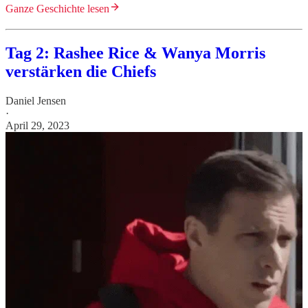
Ganze Geschichte lesen
Tag 2: Rashee Rice & Wanya Morris
verstärken die Chiefs
Daniel Jensen
·
April 29, 2023