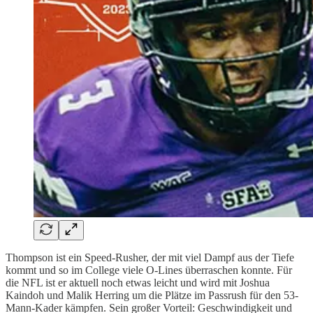
Thompson ist ein Speed-Rusher, der mit viel Dampf aus der Tiefe
kommt und so im College viele O-Lines überraschen konnte. Für
die NFL ist er aktuell noch etwas leicht und wird mit Joshua
Kaindoh und Malik Herring um die Plätze im Passrush für den 53-
Mann-Kader kämpfen. Sein großer Vorteil: Geschwindigkeit und