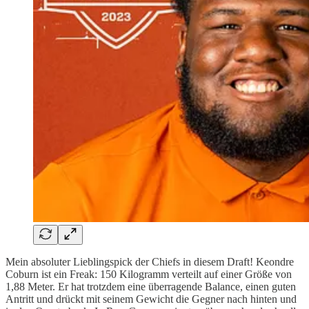
Mein absoluter Lieblingspick der Chiefs in diesem Draft! Keondre
Coburn ist ein Freak: 150 Kilogramm verteilt auf einer Größe von
1,88 Meter. Er hat trotzdem eine überragende Balance, einen guten
Antritt und drückt mit seinem Gewicht die Gegner nach hinten und