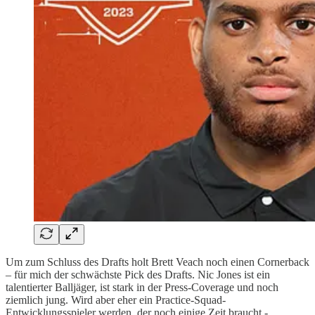
Um zum Schluss des Drafts holt Brett Veach noch einen Cornerback
– für mich der schwächste Pick des Drafts. Nic Jones ist ein
talentierter Balljäger, ist stark in der Press-Coverage und noch
ziemlich jung. Wird aber eher ein Practice-Squad-
Entwicklungsspieler werden, der noch einige Zeit braucht -