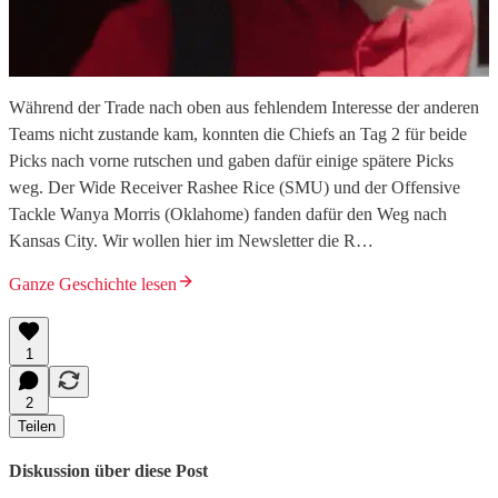
Während der Trade nach oben aus fehlendem Interesse der anderen
Teams nicht zustande kam, konnten die Chiefs an Tag 2 für beide
Picks nach vorne rutschen und gaben dafür einige spätere Picks
weg. Der Wide Receiver Rashee Rice (SMU) und der Offensive
Tackle Wanya Morris (Oklahome) fanden dafür den Weg nach
Kansas City. Wir wollen hier im Newsletter die R…
Ganze Geschichte lesen
1
2
Teilen
Diskussion über diese Post