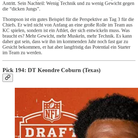
Antritt. Sein Nachteil: Wenig Technik und zu wenig Gewicht gegen
die “dicken Jungs”.
Thompson ist ein gutes Beispiel für die Perspektive an Tag 3 für die
Chiefs. Er wird nicht von Anfang an eine große Rolle im Team aus
KC spielen, sondern ist ein Athlet, der sich entwickeln muss. Was
braucht es? Mehr Gewicht, mehr Muskeln, mehr Technik. Es kann
daher gut sein, dass wir ihn im kommenden Jahr noch fast gar zu
Gesicht bekommen, er hat aber langfristig das Potential ein Starter
im Team zu werden.
Pick 194: DT Keondre Coburn (Texas)