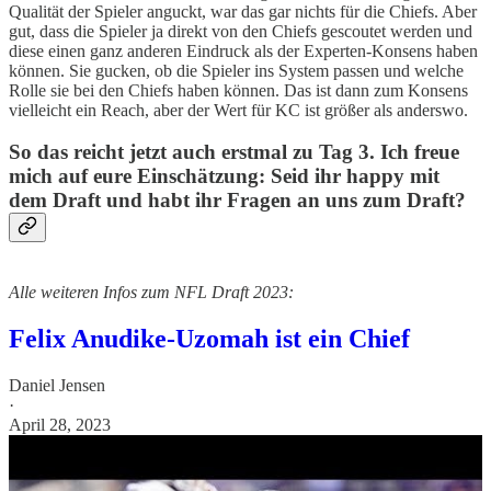
Qualität der Spieler anguckt, war das gar nichts für die Chiefs. Aber
gut, dass die Spieler ja direkt von den Chiefs gescoutet werden und
diese einen ganz anderen Eindruck als der Experten-Konsens haben
können. Sie gucken, ob die Spieler ins System passen und welche
Rolle sie bei den Chiefs haben können. Das ist dann zum Konsens
vielleicht ein Reach, aber der Wert für KC ist größer als anderswo.
So das reicht jetzt auch erstmal zu Tag 3. Ich freue
mich auf eure Einschätzung: Seid ihr happy mit
dem Draft und habt ihr Fragen an uns zum Draft?
Alle weiteren Infos zum NFL Draft 2023:
Felix Anudike-Uzomah ist ein Chief
Daniel Jensen
·
April 28, 2023