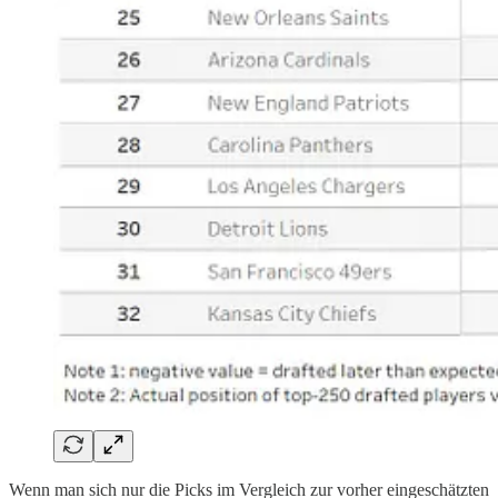
Wenn man sich nur die Picks im Vergleich zur vorher eingeschätzten