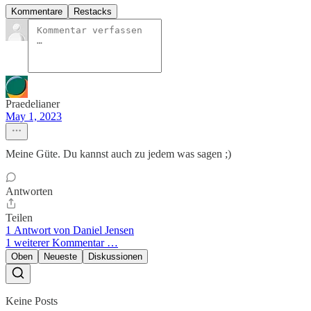
Kommentare
Restacks
Praedelianer
May 1, 2023
Meine Güte. Du kannst auch zu jedem was sagen ;)
Antworten
Teilen
1 Antwort von Daniel Jensen
1 weiterer Kommentar …
Oben
Neueste
Diskussionen
Keine Posts