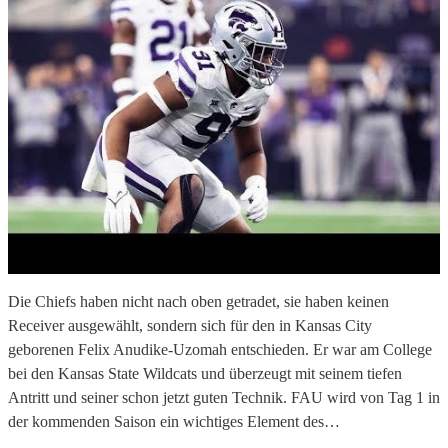
Die Chiefs haben nicht nach oben getradet, sie haben keinen
Receiver ausgewählt, sondern sich für den in Kansas City
geborenen Felix Anudike-Uzomah entschieden. Er war am College
bei den Kansas State Wildcats und überzeugt mit seinem tiefen
Antritt und seiner schon jetzt guten Technik. FAU wird von Tag 1 in
der kommenden Saison ein wichtiges Element des…