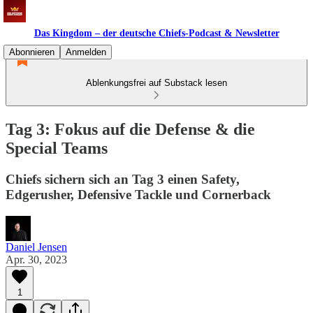
Das Kingdom – der deutsche Chiefs-Podcast & Newsletter
Abonnieren
Anmelden
Ablenkungsfrei auf Substack lesen
Tag 3: Fokus auf die Defense & die
Special Teams
Chiefs sichern sich an Tag 3 einen Safety,
Edgerusher, Defensive Tackle und Cornerback
Daniel Jensen
Apr. 30, 2023
1