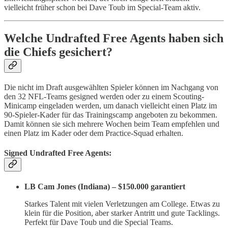
vielleicht früher schon bei Dave Toub im Special-Team aktiv.
Welche Undrafted Free Agents haben sich
die Chiefs gesichert?
Die nicht im Draft ausgewählten Spieler können im Nachgang von
den 32 NFL-Teams gesigned werden oder zu einem Scouting-
Minicamp eingeladen werden, um danach vielleicht einen Platz im
90-Spieler-Kader für das Trainingscamp angeboten zu bekommen.
Damit können sie sich mehrere Wochen beim Team empfehlen und
einen Platz im Kader oder dem Practice-Squad erhalten.
Signed Undrafted Free Agents:
LB Cam Jones (Indiana) – $150.000 garantiert
Starkes Talent mit vielen Verletzungen am College. Etwas zu
klein für die Position, aber starker Antritt und gute Tacklings.
Perfekt für Dave Toub und die Special Teams.