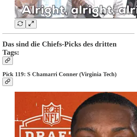
Das sind die Chiefs-Picks des dritten
Tags:
Pick 119: S Chamarri Conner (Virginia Tech)