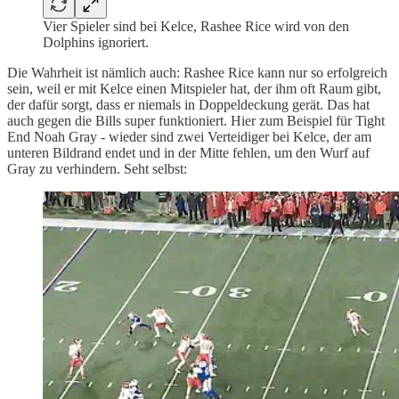
Vier Spieler sind bei Kelce, Rashee Rice wird von den
Dolphins ignoriert.
Die Wahrheit ist nämlich auch: Rashee Rice kann nur so erfolgreich
sein, weil er mit Kelce einen Mitspieler hat, der ihm oft Raum gibt,
der dafür sorgt, dass er niemals in Doppeldeckung gerät. Das hat
auch gegen die Bills super funktioniert. Hier zum Beispiel für Tight
End Noah Gray - wieder sind zwei Verteidiger bei Kelce, der am
unteren Bildrand endet und in der Mitte fehlen, um den Wurf auf
Gray zu verhindern. Seht selbst: