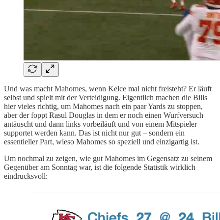
Und was macht Mahomes, wenn Kelce mal nicht freisteht? Er läuft
selbst und spielt mit der Verteidigung. Eigentlich machen die Bills
hier vieles richtig, um Mahomes nach ein paar Yards zu stoppen,
aber der foppt Rasul Douglas in dem er noch einen Wurfversuch
antäuscht und dann links vorbeiläuft und von einem Mitspieler
supportet werden kann. Das ist nicht nur gut – sondern ein
essentieller Part, wieso Mahomes so speziell und einzigartig ist.
Um nochmal zu zeigen, wie gut Mahomes im Gegensatz zu seinem
Gegenüber am Sonntag war, ist die folgende Statistik wirklich
eindrucksvoll: