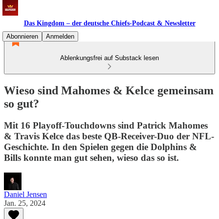
Das Kingdom – der deutsche Chiefs-Podcast & Newsletter
Abonnieren
Anmelden
Ablenkungsfrei auf Substack lesen
Wieso sind Mahomes & Kelce gemeinsam
so gut?
Mit 16 Playoff-Touchdowns sind Patrick Mahomes
& Travis Kelce das beste QB-Receiver-Duo der NFL-
Geschichte. In den Spielen gegen die Dolphins &
Bills konnte man gut sehen, wieso das so ist.
Daniel Jensen
Jan. 25, 2024