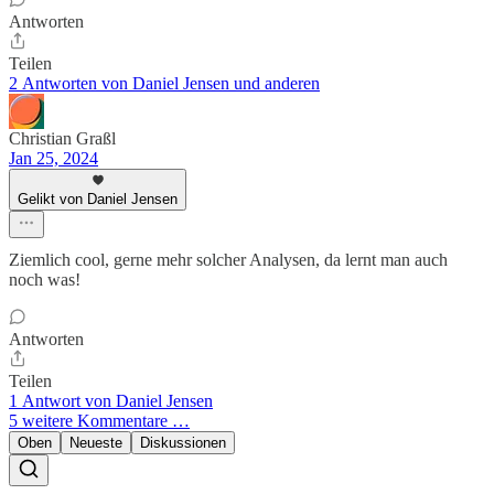
Antworten
Teilen
2 Antworten von Daniel Jensen und anderen
Christian Graßl
Jan 25, 2024
Gelikt von Daniel Jensen
Ziemlich cool, gerne mehr solcher Analysen, da lernt man auch
noch was!
Antworten
Teilen
1 Antwort von Daniel Jensen
5 weitere Kommentare …
Oben
Neueste
Diskussionen