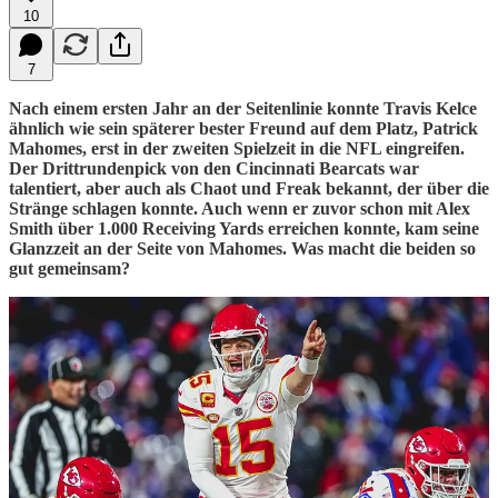
10
7
Nach einem ersten Jahr an der Seitenlinie konnte Travis Kelce
ähnlich wie sein späterer bester Freund auf dem Platz, Patrick
Mahomes, erst in der zweiten Spielzeit in die NFL eingreifen.
Der Drittrundenpick von den Cincinnati Bearcats war
talentiert, aber auch als Chaot und Freak bekannt, der über die
Stränge schlagen konnte. Auch wenn er zuvor schon mit Alex
Smith über 1.000 Receiving Yards erreichen konnte, kam seine
Glanzzeit an der Seite von Mahomes. Was macht die beiden so
gut gemeinsam?