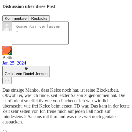
Diskussion über diese Post
Kommentare
Restacks
Bettina
Jan 25, 2024
Gelikt von Daniel Jensen
Das einzige Manko, dass Kelce noch hat, ist seine Blockarbeit.
Obwohl er, wie ich finde, seit letzter Saison zugenommen hat. Die
ist oft nicht so effektiv wie von Pacheco. Ich war wirklich
überrascht, wie frei Kelce beim ersten TD war. Das kam in der letzte
Zeit sehr selten vor. Ich freue mich auf jeden Fall noch auf
mindestens 2 Saisons mit ihm und was die zwei noch geniales
auspacken.