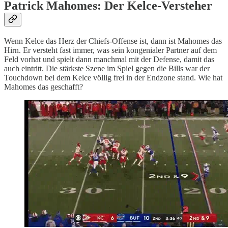
Patrick Mahomes: Der Kelce-Versteher
Wenn Kelce das Herz der Chiefs-Offense ist, dann ist Mahomes das
Hirn. Er versteht fast immer, was sein kongenialer Partner auf dem
Feld vorhat und spielt dann manchmal mit der Defense, damit das
auch eintritt. Die stärkste Szene im Spiel gegen die Bills war der
Touchdown bei dem Kelce völlig frei in der Endzone stand. Wie hat
Mahomes das geschafft?