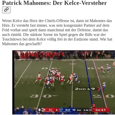
Patrick Mahomes: Der Kelce-Versteher
Wenn Kelce das Herz der Chiefs-Offense ist, dann ist Mahomes das
Hirn. Er versteht fast immer, was sein kongenialer Partner auf dem
Feld vorhat und spielt dann manchmal mit der Defense, damit das
auch eintritt. Die stärkste Szene im Spiel gegen die Bills war der
Touchdown bei dem Kelce völlig frei in der Endzone stand. Wie hat
Mahomes das geschafft?