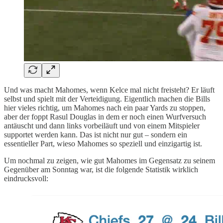
Und was macht Mahomes, wenn Kelce mal nicht freisteht? Er läuft
selbst und spielt mit der Verteidigung. Eigentlich machen die Bills
hier vieles richtig, um Mahomes nach ein paar Yards zu stoppen,
aber der foppt Rasul Douglas in dem er noch einen Wurfversuch
antäuscht und dann links vorbeiläuft und von einem Mitspieler
supportet werden kann. Das ist nicht nur gut – sondern ein
essentieller Part, wieso Mahomes so speziell und einzigartig ist.
Um nochmal zu zeigen, wie gut Mahomes im Gegensatz zu seinem
Gegenüber am Sonntag war, ist die folgende Statistik wirklich
eindrucksvoll: