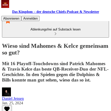
Das Kingdom – der deutsche Chiefs-Podcast & Newsletter
Abonnieren
Anmelden
Ablenkungsfrei auf Substack lesen
Wieso sind Mahomes & Kelce gemeinsam
so gut?
Mit 16 Playoff-Touchdowns sind Patrick Mahomes
& Travis Kelce das beste QB-Receiver-Duo der NFL-
Geschichte. In den Spielen gegen die Dolphins &
Bills konnte man gut sehen, wieso das so ist.
Daniel Jensen
Jan. 25, 2024