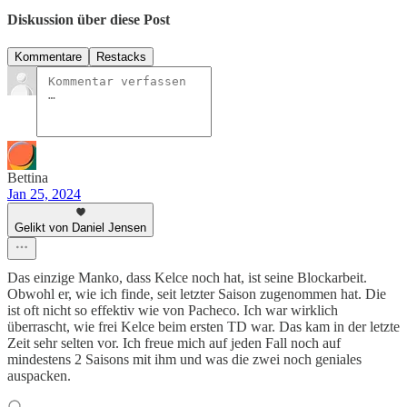
Diskussion über diese Post
Kommentare
Restacks
Bettina
Jan 25, 2024
Gelikt von Daniel Jensen
Das einzige Manko, dass Kelce noch hat, ist seine Blockarbeit.
Obwohl er, wie ich finde, seit letzter Saison zugenommen hat. Die
ist oft nicht so effektiv wie von Pacheco. Ich war wirklich
überrascht, wie frei Kelce beim ersten TD war. Das kam in der letzte
Zeit sehr selten vor. Ich freue mich auf jeden Fall noch auf
mindestens 2 Saisons mit ihm und was die zwei noch geniales
auspacken.