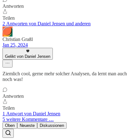
Antworten
Teilen
2 Antworten von Daniel Jensen und anderen
Christian Graßl
Jan 25, 2024
Gelikt von Daniel Jensen
Ziemlich cool, gerne mehr solcher Analysen, da lernt man auch
noch was!
Antworten
Teilen
1 Antwort von Daniel Jensen
5 weitere Kommentare …
Oben
Neueste
Diskussionen