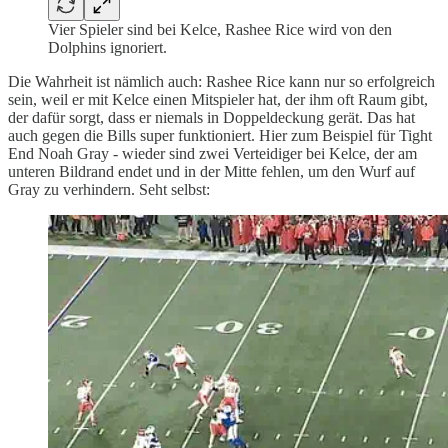
Vier Spieler sind bei Kelce, Rashee Rice wird von den
Dolphins ignoriert.
Die Wahrheit ist nämlich auch: Rashee Rice kann nur so erfolgreich
sein, weil er mit Kelce einen Mitspieler hat, der ihm oft Raum gibt,
der dafür sorgt, dass er niemals in Doppeldeckung gerät. Das hat
auch gegen die Bills super funktioniert. Hier zum Beispiel für Tight
End Noah Gray - wieder sind zwei Verteidiger bei Kelce, der am
unteren Bildrand endet und in der Mitte fehlen, um den Wurf auf
Gray zu verhindern. Seht selbst: