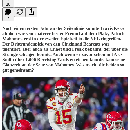
10
7
Nach einem ersten Jahr an der Seitenlinie konnte Travis Kelce
ähnlich wie sein späterer bester Freund auf dem Platz, Patrick
Mahomes, erst in der zweiten Spielzeit in die NFL eingreifen.
Der Drittrundenpick von den Cincinnati Bearcats war
talentiert, aber auch als Chaot und Freak bekannt, der über die
Stränge schlagen konnte. Auch wenn er zuvor schon mit Alex
Smith über 1.000 Receiving Yards erreichen konnte, kam seine
Glanzzeit an der Seite von Mahomes. Was macht die beiden so
gut gemeinsam?