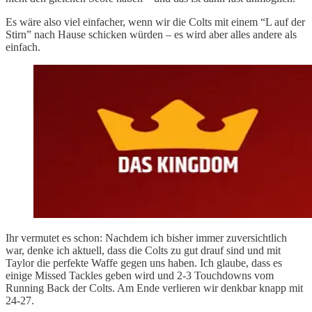
Es wäre also viel einfacher, wenn wir die Colts mit einem “L auf der
Stirn” nach Hause schicken würden – es wird aber alles andere als
einfach.
Ihr vermutet es schon: Nachdem ich bisher immer zuversichtlich
war, denke ich aktuell, dass die Colts zu gut drauf sind und mit
Taylor die perfekte Waffe gegen uns haben. Ich glaube, dass es
einige Missed Tackles geben wird und 2-3 Touchdowns vom
Running Back der Colts. Am Ende verlieren wir denkbar knapp mit
24-27.