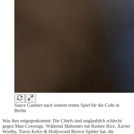
Sauce Gardner nach seinem ersten Spiel für die Colts in
Berlin
Was ihm entgegenkommt: Die Chiefs sind unglaublich schlecht
gegen Man-Coverage. Während Mahomes mit Rashee Rice, Xavier
Worthy, Travis Kelce & Hollywood Brown Spieler hat, die