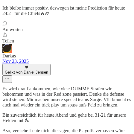
Ich bleibe immer positiv, deswegen ist meine Prediction für heute
24:21 für die Chiefs🔥🏈
Antworten
Teilen
Darkas
Nov 23, 2025
Gelikt von Daniel Jensen
Es wird drauf ankommen, wie viele DUMME Strafen wir
bekommen und was in der Red zone passiert. Denke die defense
wird stehen. Mir machen unsere special teams Sorge. Vllt braucht es
auch mal wieder ein trick play um spass aufs Feld zu bringen.
Bin zuversichtlich für heute Abend und gehe bei 31-21 für unsere
Helden mit 💪
Aso, verstehe Leute nicht die sagen, die Playoffs verpassen wäre