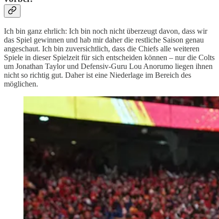
Ich bin ganz ehrlich: Ich bin noch nicht überzeugt davon, dass wir
das Spiel gewinnen und hab mir daher die restliche Saison genau
angeschaut. Ich bin zuversichtlich, dass die Chiefs alle weiteren
Spiele in dieser Spielzeit für sich entscheiden können – nur die Colts
um Jonathan Taylor und Defensiv-Guru Lou Anorumo liegen ihnen
nicht so richtig gut. Daher ist eine Niederlage im Bereich des
möglichen.