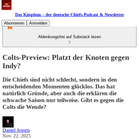
Das Kingdom – der deutsche Chiefs-Podcast & Newsletter
Abonnieren
Anmelden
Ablenkungsfrei auf Substack lesen
Colts-Preview: Platzt der Knoten gegen
Indy?
Die Chiefs sind nicht schlecht, sondern in den
entscheidenden Momenten glücklos. Das hat
natürlich Gründe, aber auch die erklären die
schwache Saison nur teilweise. Gibt es gegen die
Colts die Wende?
Daniel Jensen
Nov. 22, 2025