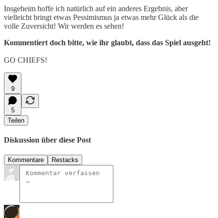
Insgeheim hoffe ich natürlich auf ein anderes Ergebnis, aber
vielleicht bringt etwas Pessimismus ja etwas mehr Glück als die
volle Zuversicht! Wir werden es sehen!
Kommentiert doch bitte, wie ihr glaubt, dass das Spiel ausgeht!
GO CHIEFS!
9
5
Teilen
Diskussion über diese Post
Kommentare
Restacks