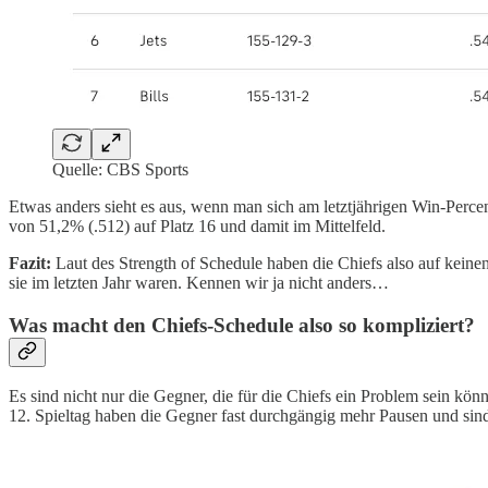
Quelle: CBS Sports
Etwas anders sieht es aus, wenn man sich am letztjährigen Win-Perce
von 51,2% (.512) auf Platz 16 und damit im Mittelfeld.
Fazit:
Laut des Strength of Schedule haben die Chiefs also auf keine
sie im letzten Jahr waren. Kennen wir ja nicht anders…
Was macht den Chiefs-Schedule also so kompliziert?
Es sind nicht nur die Gegner, die für die Chiefs ein Problem sein könn
12. Spieltag haben die Gegner fast durchgängig mehr Pausen und sind