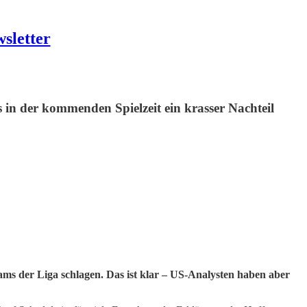
sletter
 in der kommenden Spielzeit ein krasser Nachteil
ms der Liga schlagen. Das ist klar – US-Analysten haben aber