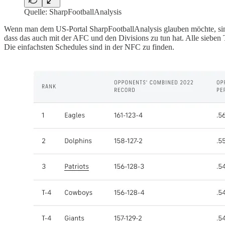
Quelle: SharpFootballAnalysis
Wenn man dem US-Portal SharpFootballAnalysis glauben möchte, sind b
dass das auch mit der AFC und den Divisions zu tun hat. Alle sieben
Die einfachsten Schedules sind in der NFC zu finden.