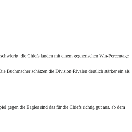
 schwierig, die Chiefs landen mit einem gegnerischen Win-Percentage
Die Buchmacher schätzen die Division-Rivalen deutlich stärker ein als
iel gegen die Eagles sind das für die Chiefs richtig gut aus, ab dem