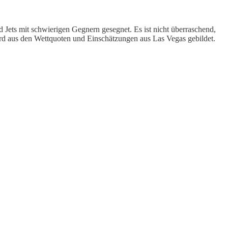
 Jets mit schwierigen Gegnern gesegnet. Es ist nicht überraschend,
ird aus den Wettquoten und Einschätzungen aus Las Vegas gebildet.