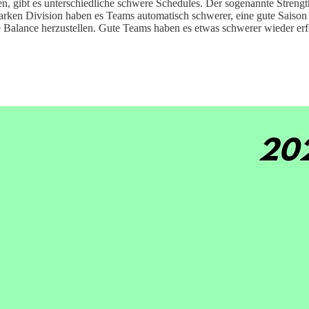
, gibt es unterschiedliche schwere Schedules. Der sogenannte Strengt
starken Division haben es Teams automatisch schwerer, eine gute Saison
te Balance herzustellen. Gute Teams haben es etwas schwerer wieder 