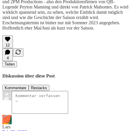
und 2PM Productions - also den Produktionsfirmen von QB-
Legende Peyton Manning und direkt von Patrick Mahomes. Es wird
wirklich spannend sein, zu sehen, welche Einblick damit möglich
sind und wie die Geschichte der Saison erzählt wird.
Erscheinungstermin ist bisher nur mit Sommer 2023 angegeben.
Hoffentlich eher Mai/Juni als kurz vor der Saison.
12
4
Teilen
Diskussion über diese Post
Kommentare
Restacks
Lars