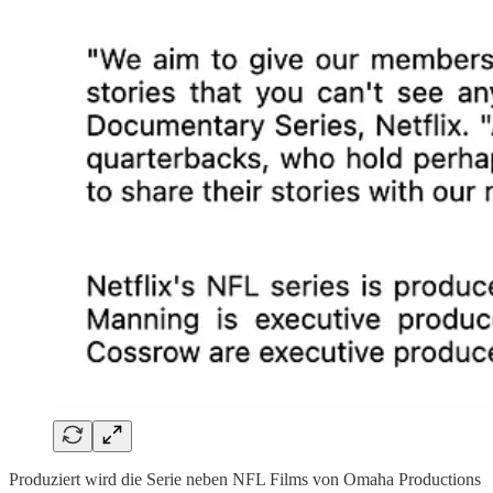
Produziert wird die Serie neben NFL Films von Omaha Productions