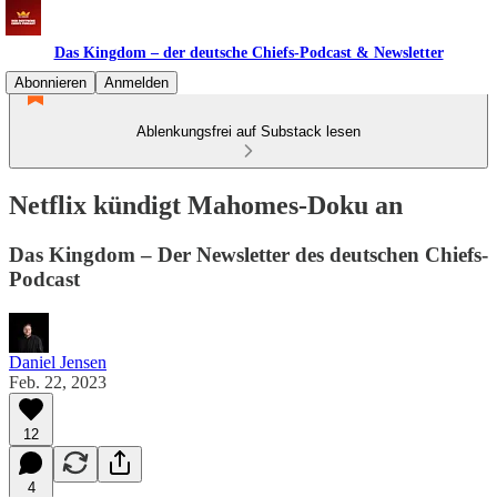
Das Kingdom – der deutsche Chiefs-Podcast & Newsletter
Abonnieren
Anmelden
Ablenkungsfrei auf Substack lesen
Netflix kündigt Mahomes-Doku an
Das Kingdom – Der Newsletter des deutschen Chiefs-
Podcast
Daniel Jensen
Feb. 22, 2023
12
4