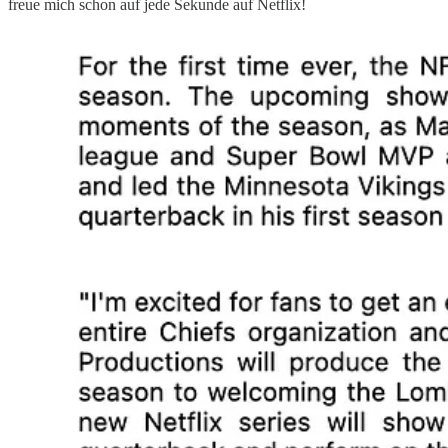
freue mich schon auf jede Sekunde auf Netflix!