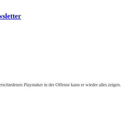
sletter
rschiedenen Playmaker in der Offense kann er wieder alles zeigen.