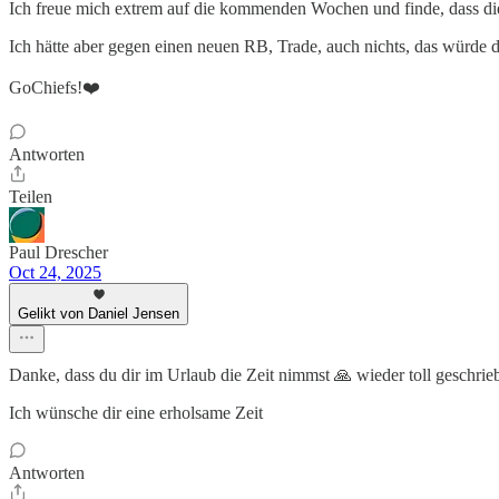
Ich freue mich extrem auf die kommenden Wochen und finde, dass d
Ich hätte aber gegen einen neuen RB, Trade, auch nichts, das würde 
GoChiefs!❤️
Antworten
Teilen
Paul Drescher
Oct 24, 2025
Gelikt von Daniel Jensen
Danke, dass du dir im Urlaub die Zeit nimmst 🙏 wieder toll geschrie
Ich wünsche dir eine erholsame Zeit
Antworten