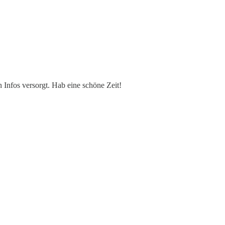
Infos versorgt. Hab eine schöne Zeit!