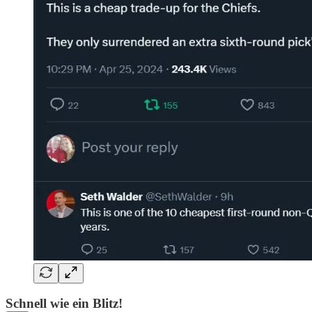
Schnell wie ein Blitz!