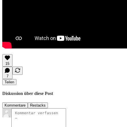
15
7
Teilen
Diskussion über diese Post
Kommentare
Restacks