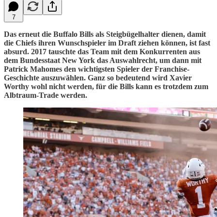
7
Das erneut die Buffalo Bills als Steigbügelhalter dienen, damit
die Chiefs ihren Wunschspieler im Draft ziehen können, ist fast
absurd. 2017 tauschte das Team mit dem Konkurrenten aus
dem Bundesstaat New York das Auswahlrecht, um dann mit
Patrick Mahomes den wichtigsten Spieler der Franchise-
Geschichte auszuwählen. Ganz so bedeutend wird Xavier
Worthy wohl nicht werden, für die Bills kann es trotzdem zum
Albtraum-Trade werden.