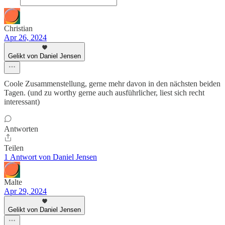
Christian
Apr 26, 2024
Gelikt von Daniel Jensen
Coole Zusammenstellung, gerne mehr davon in den nächsten beiden
Tagen. (und zu worthy gerne auch ausführlicher, liest sich recht
interessant)
Antworten
Teilen
1 Antwort von Daniel Jensen
Malte
Apr 29, 2024
Gelikt von Daniel Jensen