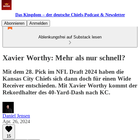
Das Kingdom – der deutsche Chiefs-Podcast & Newsletter
Abonnieren
Anmelden
Ablenkungsfrei auf Substack lesen
Xavier Worthy: Mehr als nur schnell?
Mit dem 28. Pick im NFL Draft 2024 haben die
Kansas City Chiefs sich dann doch für einen Wide
Receiver entschieden. Mit Xavier Worthy kommt der
Rekordhalter des 40-Yard-Dash nach KC.
Daniel Jensen
Apr. 26, 2024
15